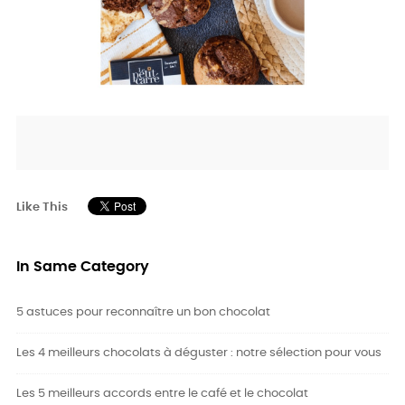
Like This
In Same Category
5 astuces pour reconnaître un bon chocolat
Les 4 meilleurs chocolats à déguster : notre sélection pour vous
Les 5 meilleurs accords entre le café et le chocolat