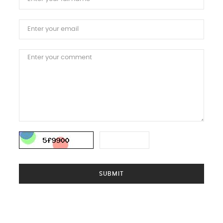
SUBMIT