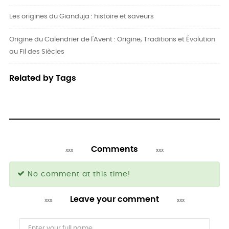
Les origines du Gianduja : histoire et saveurs
Origine du Calendrier de l'Avent : Origine, Traditions et Évolution
au Fil des Siècles
Related by Tags
Comments
No comment at this time!
Leave your comment