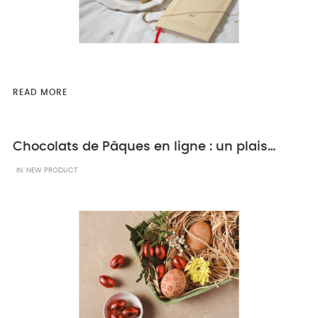
READ MORE
Chocolats de Pâques en ligne : un plaisir à offrir ou à partager
IN:
NEW PRODUCT