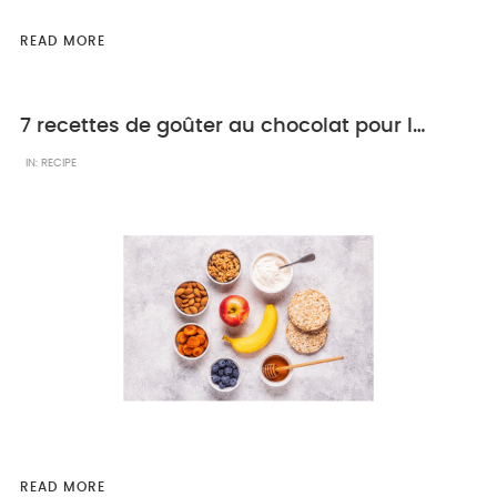
READ MORE
7 recettes de goûter au chocolat pour les enfants
IN:
RECIPE
READ MORE