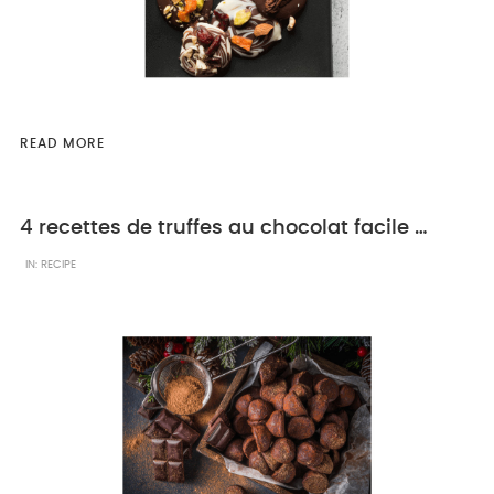
READ MORE
4 recettes de truffes au chocolat facile à réaliser
IN:
RECIPE