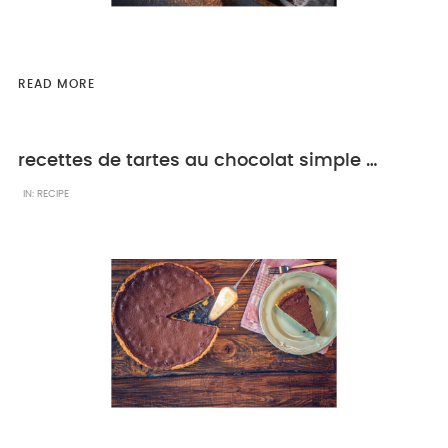
READ MORE
recettes de tartes au chocolat simple à réaliser
IN:
RECIPE