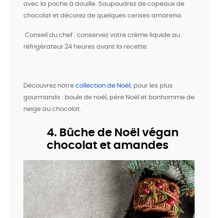
avec la poche à douille. Saupoudrez de copeaux de
chocolat et décorez de quelques cerises amarena.
Conseil du chef : conservez votre crème liquide au
réfrigérateur 24 heures avant la recette.
Découvrez notre
collection de Noël
, pour les plus
gourmands : boule de noël, père Noël et bonhomme de
neige au chocolat.
4. Bûche de Noël végan
chocolat et amandes