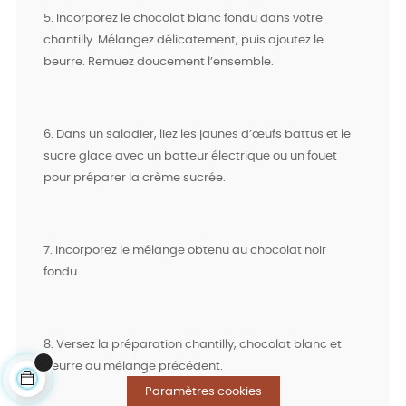
5. Incorporez le chocolat blanc fondu dans votre
chantilly. Mélangez délicatement, puis ajoutez le
beurre. Remuez doucement l’ensemble.
6. Dans un saladier, liez les jaunes d’œufs battus et le
sucre glace avec un batteur électrique ou un fouet
pour préparer la crème sucrée.
7. Incorporez le mélange obtenu au chocolat noir
fondu.
8. Versez la préparation chantilly, chocolat blanc et
beurre au mélange précédent.
Paramètres cookies