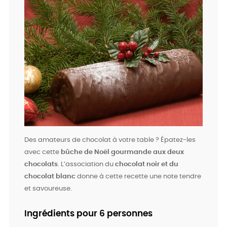
Des amateurs de chocolat à votre table ? Épatez-les
avec cette
bûche de Noël gourmande aux deux
chocolats
. L’association du
chocolat noir et du
chocolat blanc
donne à cette recette une note tendre
et savoureuse.
Ingrédients pour 6 personnes