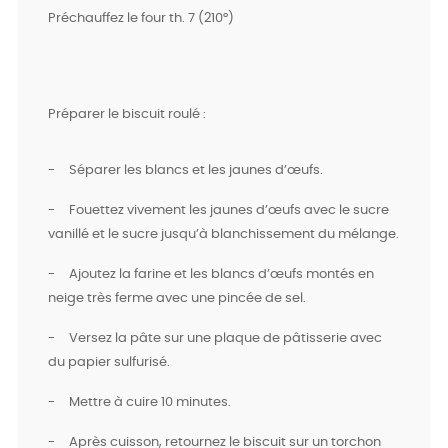
Préchauffez le four th. 7 (210°)
Préparer le biscuit roulé :
-
Séparer les blancs et les jaunes d’œufs.
-
Fouettez vivement les jaunes d’œufs avec le sucre
vanillé et le sucre jusqu’à blanchissement du mélange.
-
Ajoutez la farine et les blancs d’œufs montés en
neige très ferme avec une pincée de sel.
-
Versez la pâte sur une plaque de pâtisserie avec
du papier sulfurisé.
-
Mettre à cuire 10 minutes.
-
Après cuisson, retournez le biscuit sur un torchon