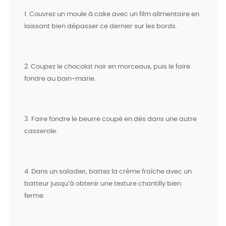
1. Couvrez un moule à cake avec un film alimentaire en
laissant bien dépasser ce dernier sur les bords.
2. Coupez le chocolat noir en morceaux, puis le faire
fondre au bain-marie.
3. Faire fondre le beurre coupé en dés dans une autre
casserole.
4. Dans un saladier, battez la crème fraîche avec un
batteur jusqu’à obtenir une texture chantilly bien
ferme.