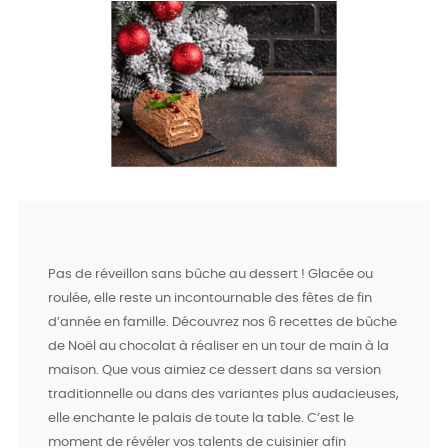
Pas de réveillon sans bûche au dessert ! Glacée ou
roulée, elle reste un incontournable des fêtes de fin
d’année en famille. Découvrez nos 6 recettes de bûche
de Noël au chocolat à réaliser en un tour de main à la
maison. Que vous aimiez ce dessert dans sa version
traditionnelle ou dans des variantes plus audacieuses,
elle enchante le palais de toute la table. C’est le
moment de révéler vos talents de cuisinier afin