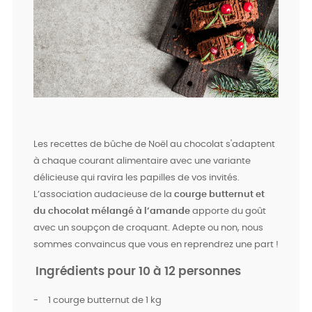
Les recettes de bûche de Noël au chocolat s'adaptent
à chaque courant alimentaire avec une variante
délicieuse qui ravira les papilles de vos invités.
L’association audacieuse de la
courge butternut et
du chocolat mélangé à l’amande
apporte du goût
avec un soupçon de croquant. Adepte ou non, nous
sommes convaincus que vous en reprendrez une part !
Ingrédients pour 10 à 12 personnes
-
1 courge butternut de 1 kg