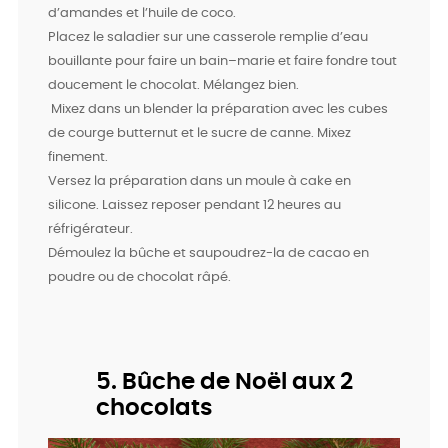
d’amandes et l’huile de coco.
Placez le saladier sur une casserole remplie d’eau
bouillante pour faire un bain–marie et faire fondre tout
doucement le chocolat. Mélangez bien.
Mixez dans un blender la préparation avec les cubes
de courge butternut et le sucre de canne. Mixez
finement.
Versez la préparation dans un moule à cake en
silicone. Laissez reposer pendant 12 heures au
réfrigérateur.
Démoulez la bûche et saupoudrez-la de cacao en
poudre ou de chocolat râpé.
5. Bûche de Noël aux 2
chocolats