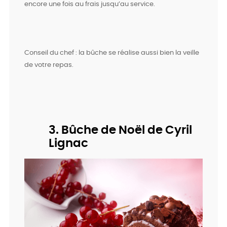
encore une fois au frais jusqu’au service.
Conseil du chef : la bûche se réalise aussi bien la veille
de votre repas.
3. Bûche de Noël de Cyril
Lignac