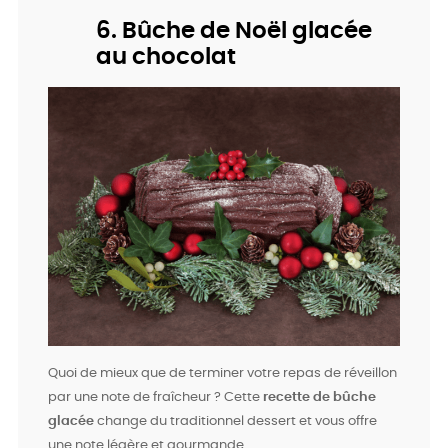
6. Bûche de Noël glacée
au chocolat
Quoi de mieux que de terminer votre repas de réveillon
par une note de fraîcheur ? Cette
recette de bûche
glacée
change du traditionnel dessert et vous offre
une note légère et gourmande.