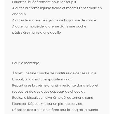
Fouettez-le légèrement pour l’assouplir.
Ajoutez la crème liquide froide et montez l’ensemble en
chantilly.
Ajoutez le sucre et les grains de la gousse de vanille.
Ajouter la moitié de la crème dans une poche
pâtissière munie d’une douille
Pour le montage :
Étalez une fine couche de confiture de cerises sur le
biscuit, à l’aide d’une spatule en inox.
Répartissez la crème chantilly restante dans le bol et
recouvrez de quelques copeaux de chocolat.
Roulez le biscuit sur lui-même délicatement, sans
l’écraser. Déposez-le sur un plat de service.
Déposez des traits de crème tout le long de la bûche