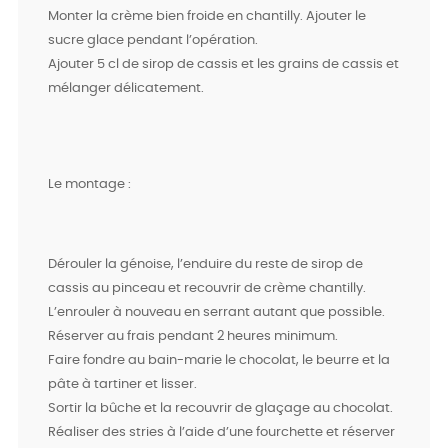
Monter la crème bien froide en chantilly. Ajouter le
sucre glace pendant l’opération.
Ajouter 5 cl de sirop de cassis et les grains de cassis et
mélanger délicatement.
Le montage :
Dérouler la génoise, l’enduire du reste de sirop de
cassis au pinceau et recouvrir de crème chantilly.
L’enrouler à nouveau en serrant autant que possible.
Réserver au frais pendant 2 heures minimum.
Faire fondre au bain-marie le chocolat, le beurre et la
pâte à tartiner et lisser.
Sortir la bûche et la recouvrir de glaçage au chocolat.
Réaliser des stries à l’aide d’une fourchette et réserver