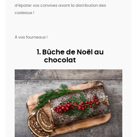
d’épater vos convives avant la distribution des
cadeaux !
À vos fourneaux !
1.
Bûche de Noël au
chocolat