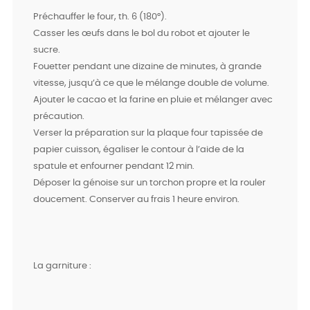
Préchauffer le four, th. 6 (180°).
Casser les œufs dans le bol du robot et ajouter le
sucre.
Fouetter pendant une dizaine de minutes, à grande
vitesse, jusqu’à ce que le mélange double de volume.
Ajouter le cacao et la farine en pluie et mélanger avec
précaution.
Verser la préparation sur la plaque four tapissée de
papier cuisson, égaliser le contour à l’aide de la
spatule et enfourner pendant 12 min.
Déposer la génoise sur un torchon propre et la rouler
doucement. Conserver au frais 1 heure environ.
La garniture :