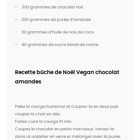
-
300 grammes de chocolat noir
-
200 grammes de purée d’amande
-
50 grammes d’huile de noix de coco
-
40 grammes de sucre blond de canne
Recette bûche de Noël Vegan chocolat
amandes
Pelez la courge butternut et Coupez-la en deux puis
coupez la chair en dés.
Faites cuire la courge 10 min.
Coupez le chocolat en petits morceaux. Versez-le
dans un saladier en verre et mélangez avec la purée