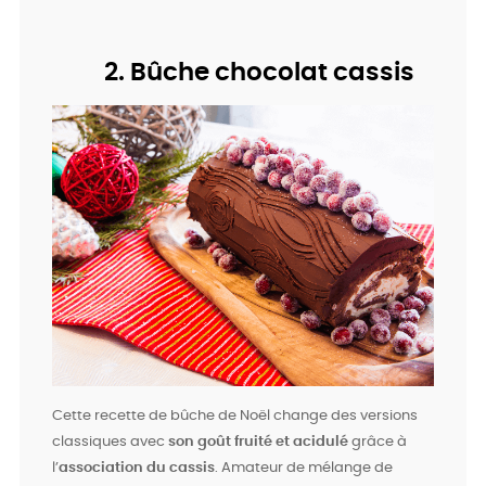
2. Bûche chocolat cassis
Cette recette de bûche de Noël change des versions
classiques avec
son goût fruité et acidulé
grâce à
l’
association du cassis
. Amateur de mélange de