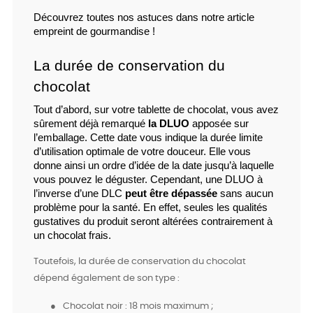
Découvrez toutes nos astuces dans notre article 
empreint de gourmandise ! 
La durée de conservation du 
chocolat
Tout d’abord, sur votre tablette de chocolat, vous avez 
sûrement déjà remarqué 
la DLUO
 apposée sur 
l’emballage. Cette date vous indique la durée limite 
d’utilisation optimale de votre douceur. Elle vous 
donne ainsi un ordre d’idée de la date jusqu’à laquelle 
vous pouvez le déguster. Cependant, une DLUO à 
l’inverse d’une DLC
 peut être dépassée
 sans aucun 
problème pour la santé. En effet, seules les qualités 
gustatives du produit seront altérées contrairement à 
un chocolat frais.
Toutefois, la durée de conservation du chocolat
dépend également de son type :
●
Chocolat noir : 18 mois maximum ;