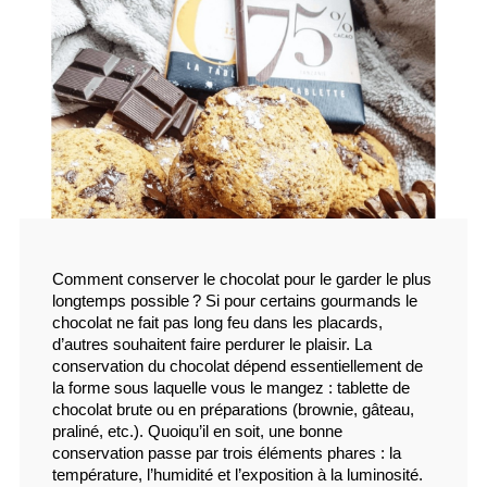
Comment conserver le chocolat pour le garder le plus 
longtemps possible ? Si pour certains gourmands le 
chocolat ne fait pas long feu dans les placards, 
d’autres souhaitent faire perdurer le plaisir. La 
conservation du chocolat dépend essentiellement de 
la forme sous laquelle vous le mangez : tablette de 
chocolat brute ou en préparations (brownie, gâteau, 
praliné, etc.). Quoiqu’il en soit, une bonne 
conservation passe par trois éléments phares : la 
température, l’humidité et l’exposition à la luminosité. 