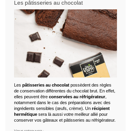
Les pâtisseries au chocolat
Les 
pâtisseries au chocolat
 possèdent des règles 
de conservation différentes du chocolat brut. En effet, 
elles peuvent être 
conservées au réfrigérateur
, 
notamment dans le cas des préparations avec des 
ingrédients sensibles (œufs, crème). Un 
récipient 
hermétique
 sera là aussi votre meilleur allié pour 
conserver vos gâteaux et pâtisseries au réfrigérateur.