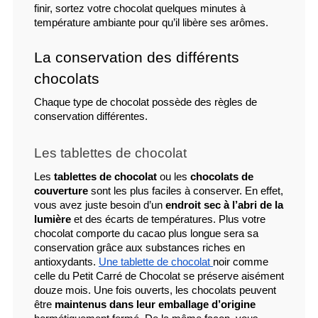
finir, sortez votre chocolat quelques minutes à 
température ambiante pour qu’il libère ses arômes.
La conservation des différents 
chocolats
Chaque type de chocolat possède des règles de 
conservation différentes.
Les tablettes de chocolat
Les 
tablettes de chocolat
 ou les 
chocolats de 
couverture
 sont les plus faciles à conserver. En effet, 
vous avez juste besoin d’un 
endroit sec à l’abri de la 
lumière
 et des écarts de températures. Plus votre 
chocolat comporte du cacao plus longue sera sa 
conservation grâce aux substances riches en 
antioxydants. 
Une tablette de chocolat 
noir comme 
celle du Petit Carré de Chocolat se préserve aisément 
douze mois. Une fois ouverts, les chocolats peuvent 
être 
maintenus dans leur emballage d’origine