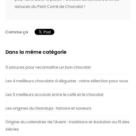
astuces du Petit Carré de Chocolat !
Comme ça
Dans la même catégorie
5 astuces pour reconnaître un bon chocolat
Les 4 meilleurs chocolats à déguster : notre sélection pour vous
Les 5 meilleurs accords entre le café et le chocolat
Les origines du Gianduja : histoire et saveurs
Origine du calendrier de l'Avent : traditions et évolution au fil des
siècles