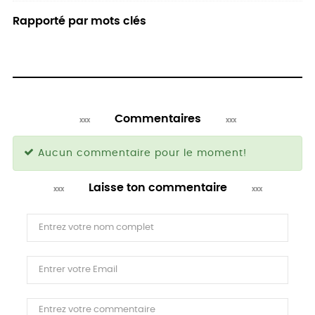
Rapporté par mots clés
Commentaires
Aucun commentaire pour le moment!
Laisse ton commentaire