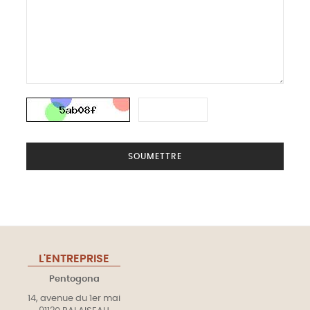
SOUMETTRE
L'ENTREPRISE
Pentogona
14, avenue du 1er mai