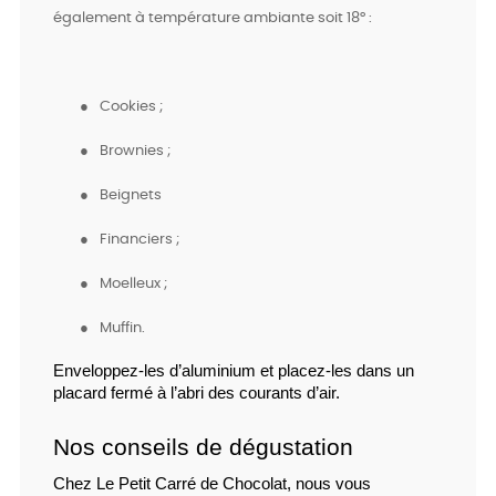
également à température ambiante soit 18° :
●
Cookies ;
●
Brownies ;
●
Beignets
●
Financiers ;
●
Moelleux ;
●
Muffin.
Enveloppez-les d’aluminium et placez-les dans un 
placard fermé à l’abri des courants d’air.
Nos conseils de dégustation
Chez Le Petit Carré de Chocolat, nous vous 