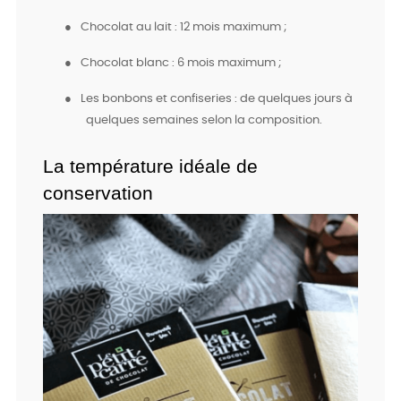
●
Chocolat au lait : 12 mois maximum ;
●
Chocolat blanc : 6 mois maximum ;
●
Les bonbons et confiseries : de quelques jours à
quelques semaines selon la composition.
La température idéale de 
conservation