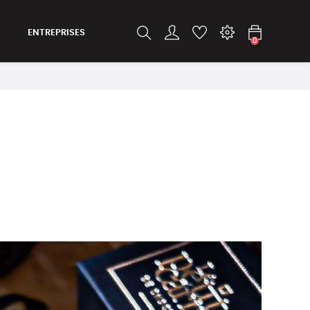
ENTREPRISES
0