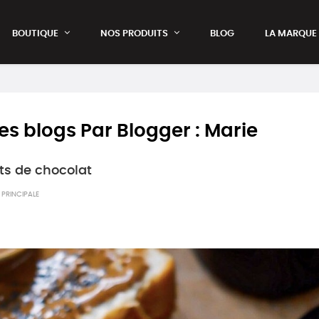
BOUTIQUE
NOS PRODUITS
BLOG
LA MARQUE
 les blogs Par Blogger :
Marie
ts de chocolat
PRINCIPALE