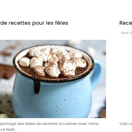
de recettes pour les fêtes
DANS:
R
 partage des idées de recettes à cuisiner avec notre
Voici u
ce Noël...