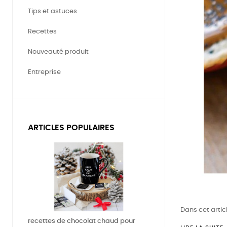
Tips et astuces
Recettes
Nouveauté produit
Entreprise
ARTICLES POPULAIRES
Dans cet articl
recettes de chocolat chaud pour