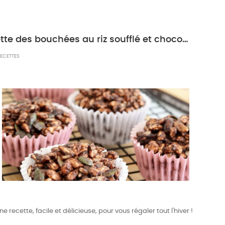
Recette des bouchées au riz soufflé et chocolat
ECETTES
ne recette, facile et délicieuse, pour vous régaler tout l'hiver !