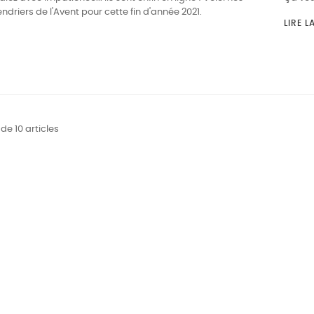
driers de l'Avent pour cette fin d'année 2021.
LIRE L
 de 10 articles