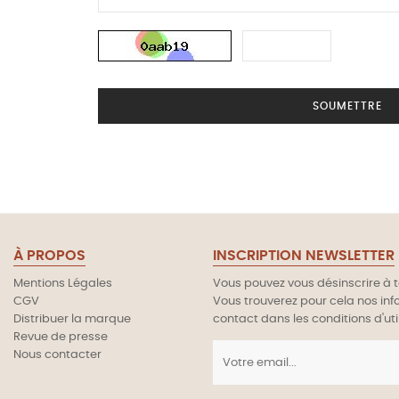
SOUMETTRE
À PROPOS
INSCRIPTION NEWSLETTER
Mentions Légales
Vous pouvez vous désinscrire à
CGV
Vous trouverez pour cela nos in
Distribuer la marque
contact dans les conditions d'util
Revue de presse
Nous contacter