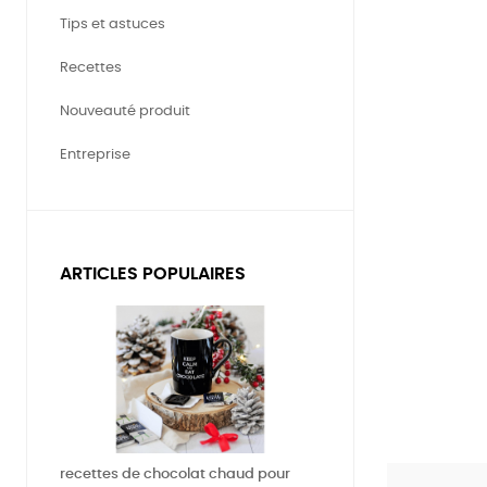
Tips et astuces
Recettes
Nouveauté produit
Entreprise
ARTICLES POPULAIRES
recettes de chocolat chaud pour