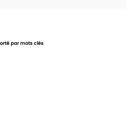
rté par mots clés