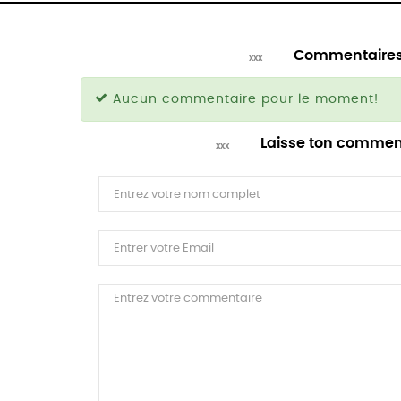
Commentaire
Aucun commentaire pour le moment!
Laisse ton commen