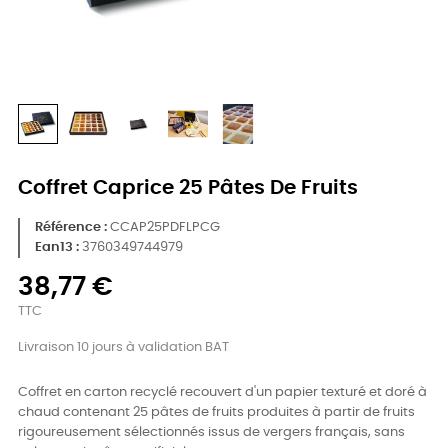
Coffret Caprice 25 Pâtes De Fruits
Référence
CCAP25PDFLPCG
Ean13 :
3760349744979
38,77 €
TTC
Livraison 10 jours à validation BAT
Coffret en carton recyclé recouvert d'un papier texturé et doré à
chaud contenant 25 pâtes de fruits produites à partir de fruits
rigoureusement sélectionnés issus de vergers français, sans