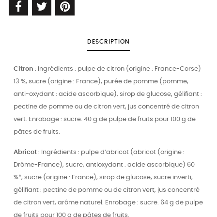
DESCRIPTION
Citron
: Ingrédients : pulpe de citron (origine : France-Corse)
13 %, sucre (origine : France), purée de pomme (pomme,
anti-oxydant : acide ascorbique), sirop de glucose, gélifiant :
pectine de pomme ou de citron vert, jus concentré de citron
vert. Enrobage : sucre. 40 g de pulpe de fruits pour 100 g de
pâtes de fruits.
Abricot
: Ingrédients : pulpe d’abricot (abricot (origine :
Drôme-France), sucre, antioxydant : acide ascorbique) 60
%*, sucre (origine : France), sirop de glucose, sucre inverti,
gélifiant : pectine de pomme ou de citron vert, jus concentré
de citron vert, arôme naturel. Enrobage : sucre. 64 g de pulpe
de fruits pour 100 g de pâtes de fruits.