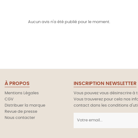
Aucun avis n'a été publié pour le moment.
À PROPOS
INSCRIPTION NEWSLETTER
Mentions Légales
Vous pouvez vous désinscrire à
CGV
Vous trouverez pour cela nos in
Distribuer la marque
contact dans les conditions d'util
Revue de presse
Nous contacter