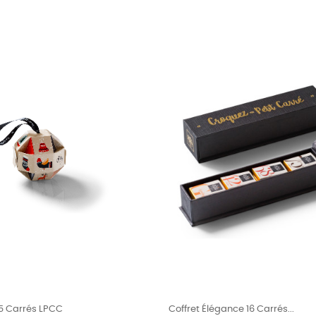
 5 Carrés LPCC
Coffret Élégance 16 Carrés...