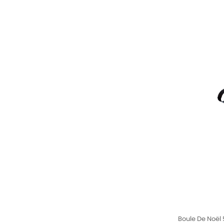
Boule De Noël